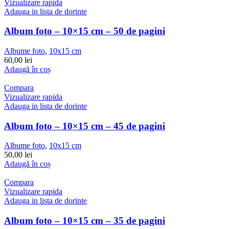
Vizualizare rapida
Adauga in lista de dorinte
Album foto – 10×15 cm – 50 de pagini
Albume foto
,
10x15 cm
60,00
lei
Adaugă în coș
Compara
Vizualizare rapida
Adauga in lista de dorinte
Album foto – 10×15 cm – 45 de pagini
Albume foto
,
10x15 cm
50,00
lei
Adaugă în coș
Compara
Vizualizare rapida
Adauga in lista de dorinte
Album foto – 10×15 cm – 35 de pagini