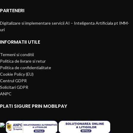
PARTENERI
Digitalizare si implementare servicii AI – Inteligenta Artificiala pt IMM-
uri
INFORMATII UTILE
Termeni si conditii
Politica de livrare si retur
Politica de confidentialitate
Cookie Policy (EU)
Centrul GDPR
Solicitari GDPR
ANPC
PLATI SIGURE PRIN MOBILPAY