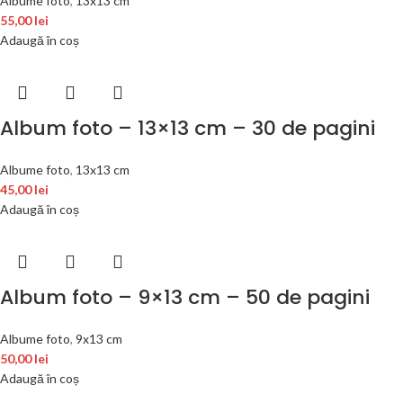
Albume foto
,
13x13 cm
55,00
lei
Adaugă în coș
Album foto – 13×13 cm – 30 de pagini
Albume foto
,
13x13 cm
45,00
lei
Adaugă în coș
Album foto – 9×13 cm – 50 de pagini
Albume foto
,
9x13 cm
50,00
lei
Adaugă în coș