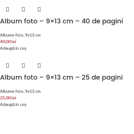
Album foto – 9×13 cm – 40 de pagini
Albume foto
,
9x13 cm
40,00
lei
Adaugă în coș
Album foto – 9×13 cm – 25 de pagini
Albume foto
,
9x13 cm
25,00
lei
Adaugă în coș