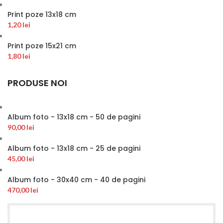
Print poze 13x18 cm
1,20
lei
Print poze 15x21 cm
1,80
lei
PRODUSE NOI
Album foto - 13x18 cm - 50 de pagini
90,00
lei
Album foto - 13x18 cm - 25 de pagini
45,00
lei
Album foto - 30x40 cm - 40 de pagini
470,00
lei