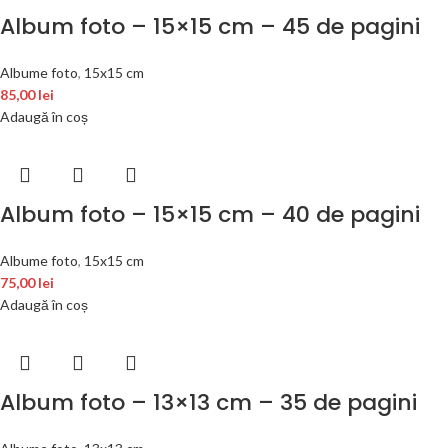
Album foto – 15×15 cm – 45 de pagini
Albume foto
,
15x15 cm
85,00
lei
Adaugă în coș
Album foto – 15×15 cm – 40 de pagini
Albume foto
,
15x15 cm
75,00
lei
Adaugă în coș
Album foto – 13×13 cm – 35 de pagini