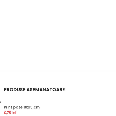
PRODUSE ASEMANATOARE
Print poze 10x15 cm
0,75
lei