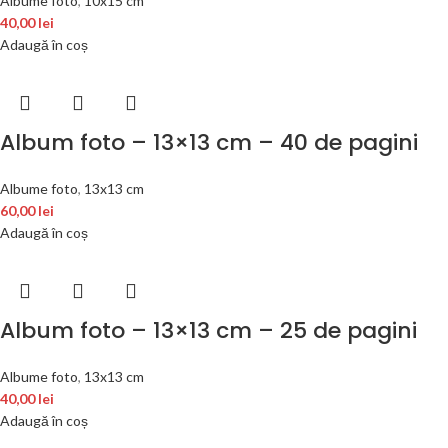
Albume foto
,
10x15 cm
40,00
lei
Adaugă în coș
Album foto – 13×13 cm – 40 de pagini
Albume foto
,
13x13 cm
60,00
lei
Adaugă în coș
Album foto – 13×13 cm – 25 de pagini
Albume foto
,
13x13 cm
40,00
lei
Adaugă în coș