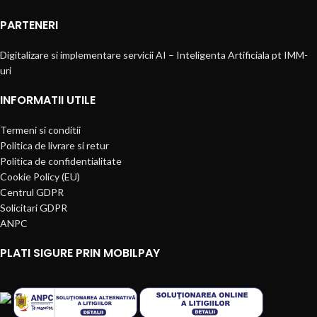
PARTENERI
Digitalizare si implementare servicii AI – Inteligenta Artificiala pt IMM-
uri
INFORMATII UTILE
Termeni si conditii
Politica de livrare si retur
Politica de confidentialitate
Cookie Policy (EU)
Centrul GDPR
Solicitari GDPR
ANPC
PLATI SIGURE PRIN MOBILPAY