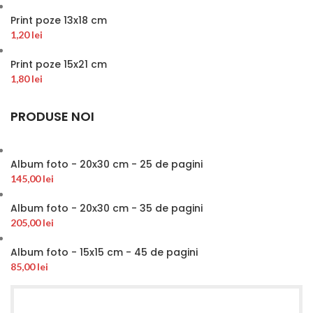
Print poze 13x18 cm
1,20
lei
Print poze 15x21 cm
1,80
lei
PRODUSE NOI
Album foto - 20x30 cm - 25 de pagini
145,00
lei
Album foto - 20x30 cm - 35 de pagini
205,00
lei
Album foto - 15x15 cm - 45 de pagini
85,00
lei