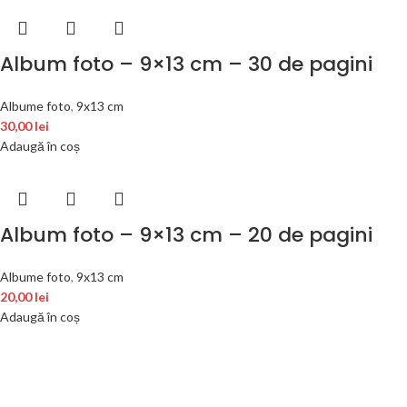
Album foto – 9×13 cm – 30 de pagini
Albume foto
,
9x13 cm
30,00
lei
Adaugă în coș
Album foto – 9×13 cm – 20 de pagini
Albume foto
,
9x13 cm
20,00
lei
Adaugă în coș