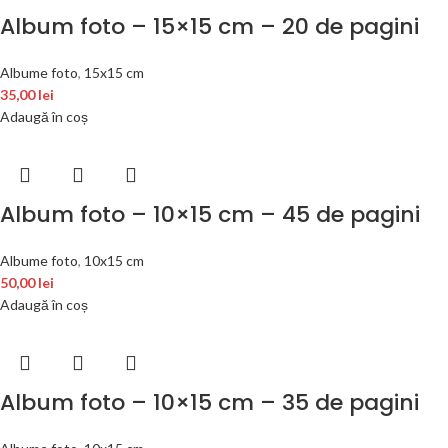
Album foto – 15×15 cm – 20 de pagini
Albume foto
,
15x15 cm
35,00
lei
Adaugă în coș
Album foto – 10×15 cm – 45 de pagini
Albume foto
,
10x15 cm
50,00
lei
Adaugă în coș
Album foto – 10×15 cm – 35 de pagini