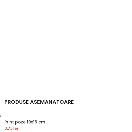
PRODUSE ASEMANATOARE
Print poze 10x15 cm
0,75
lei