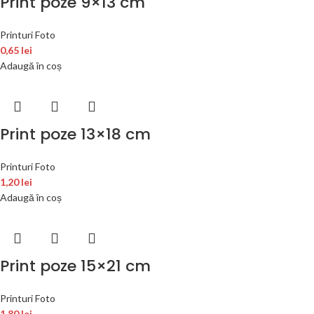
Print poze 9×13 cm
Printuri Foto
0,65
lei
Adaugă în coș
Print poze 13×18 cm
Printuri Foto
1,20
lei
Adaugă în coș
Print poze 15×21 cm
Printuri Foto
1,80
lei