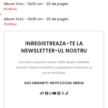
Album foto - 13x13 cm - 30 de pagini
45,00
lei
Album foto - 13x18 cm - 20 de pagini
35,00
lei
INREGISTREAZA-TE LA
NEWSLETTER-UL NOSTRU
Inscrieti-va pentru toate stirile despre ultimele
noastre oferte si obtineti cumparaturi exclusive cu
acces anticipat.
SAU URMARITI-NE PE SOCIAL MEDIA