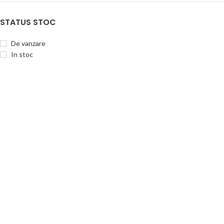
STATUS STOC
De vanzare
In stoc