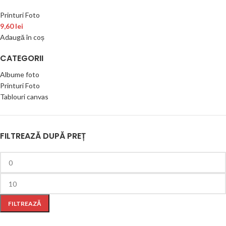
Printuri Foto
9,60
lei
Adaugă în coș
CATEGORII
Albume foto
Printuri Foto
Tablouri canvas
FILTREAZĂ DUPĂ PREȚ
FILTREAZĂ