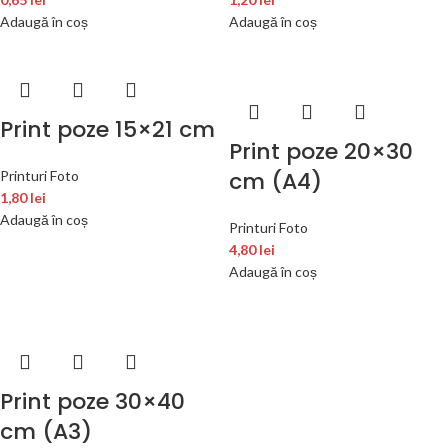
Adaugă în coș
Adaugă în coș
Print poze 15×21 cm
Print poze 20×30
cm (A4)
Printuri Foto
1,80
lei
Adaugă în coș
Printuri Foto
4,80
lei
Adaugă în coș
Print poze 30×40
cm (A3)