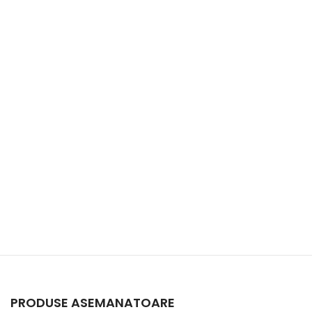
PRODUSE ASEMANATOARE