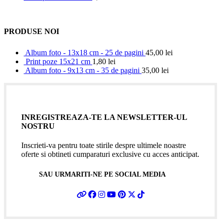
PRODUSE NOI
Album foto - 13x18 cm - 25 de pagini
45,00
lei
Print poze 15x21 cm
1,80
lei
Album foto - 9x13 cm - 35 de pagini
35,00
lei
INREGISTREAZA-TE LA NEWSLETTER-UL
NOSTRU
Inscrieti-va pentru toate stirile despre ultimele noastre
oferte si obtineti cumparaturi exclusive cu acces anticipat.
SAU URMARITI-NE PE SOCIAL MEDIA