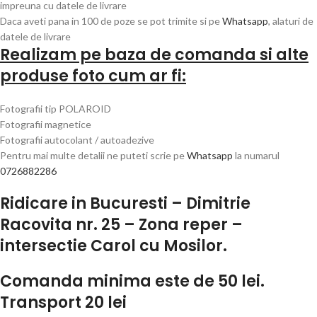
impreuna cu datele de livrare
Daca aveti pana in 100 de poze se pot trimite si pe
Whatsapp
, alaturi de
datele de livrare
Realizam pe baza de comanda si alte
produse foto cum ar fi:
Fotografii tip POLAROID
Fotografii magnetice
Fotografii autocolant / autoadezive
Pentru mai multe detalii ne puteti scrie pe
Whatsapp
la numarul
0726882286
Ridicare in Bucuresti – Dimitrie
Racovita nr. 25 – Zona reper –
intersectie Carol cu Mosilor.
Comanda minima este de 50 lei.
Transport 20 lei