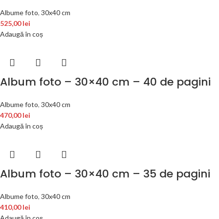
Albume foto
,
30x40 cm
525,00
lei
Adaugă în coș
Album foto – 30×40 cm – 40 de pagini
Albume foto
,
30x40 cm
470,00
lei
Adaugă în coș
Album foto – 30×40 cm – 35 de pagini
Albume foto
,
30x40 cm
410,00
lei
Adaugă în coș