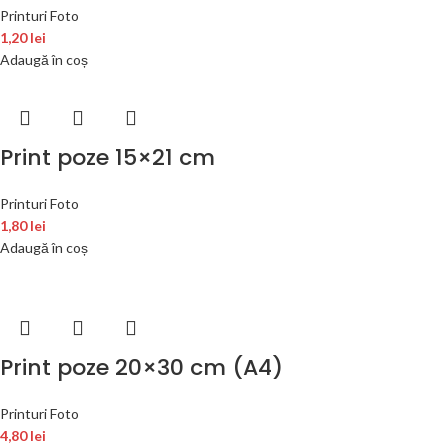
Printuri Foto
1,20
lei
Adaugă în coș
Print poze 15×21 cm
Printuri Foto
1,80
lei
Adaugă în coș
Print poze 20×30 cm (A4)
Printuri Foto
4,80
lei