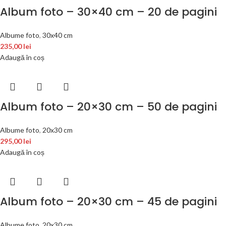
Album foto – 30×40 cm – 20 de pagini
Albume foto
,
30x40 cm
235,00
lei
Adaugă în coș
Album foto – 20×30 cm – 50 de pagini
Albume foto
,
20x30 cm
295,00
lei
Adaugă în coș
Album foto – 20×30 cm – 45 de pagini
Albume foto
,
20x30 cm