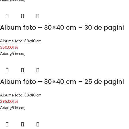
Album foto – 30×40 cm – 30 de pagini
Albume foto
,
30x40 cm
350,00
lei
Adaugă în coș
Album foto – 30×40 cm – 25 de pagini
Albume foto
,
30x40 cm
295,00
lei
Adaugă în coș