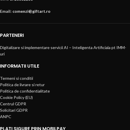
Email:
comenzi@giftart.ro
PARTENERI
Digitalizare si implementare servicii AI – Inteligenta Artificiala pt IMM-
uri
INFORMATII UTILE
Termeni si conditii
Politica de livrare si retur
Politica de confidentialitate
Cookie Policy (EU)
Centrul GDPR
Solicitari GDPR
ANPC
PLATI SIGURE PRIN MOBILPAY