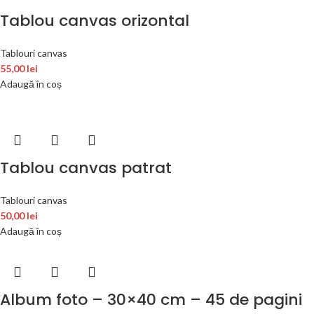
Tablou canvas orizontal
Tablouri canvas
55,00
lei
Adaugă în coș
Tablou canvas patrat
Tablouri canvas
50,00
lei
Adaugă în coș
Album foto – 30×40 cm – 45 de pagini