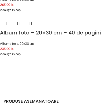
265,00
lei
Adaugă în coș
Album foto – 20×30 cm – 40 de pagini
Albume foto
,
20x30 cm
235,00
lei
Adaugă în coș
PRODUSE ASEMANATOARE