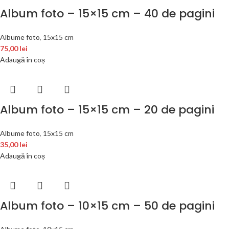
Album foto – 15×15 cm – 40 de pagini
Albume foto
,
15x15 cm
75,00
lei
Adaugă în coș
Album foto – 15×15 cm – 20 de pagini
Albume foto
,
15x15 cm
35,00
lei
Adaugă în coș
Album foto – 10×15 cm – 50 de pagini