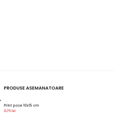
PRODUSE ASEMANATOARE
Print poze 10x15 cm
0,75
lei