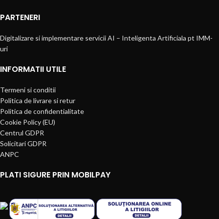
PARTENERI
Digitalizare si implementare servicii AI – Inteligenta Artificiala pt IMM-
uri
INFORMATII UTILE
Termeni si conditii
Politica de livrare si retur
Politica de confidentialitate
Cookie Policy (EU)
Centrul GDPR
Solicitari GDPR
ANPC
PLATI SIGURE PRIN MOBILPAY