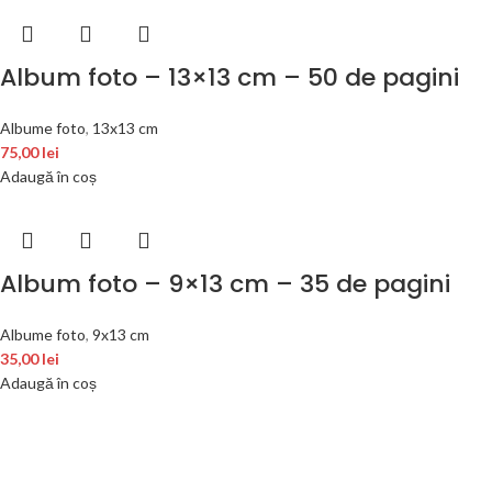
Album foto – 13×13 cm – 50 de pagini
Albume foto
,
13x13 cm
75,00
lei
Adaugă în coș
Album foto – 9×13 cm – 35 de pagini
Albume foto
,
9x13 cm
35,00
lei
Adaugă în coș