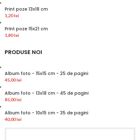
Print poze 13x18 cm
1,20
lei
Print poze 15x21 cm
1,80
lei
PRODUSE NOI
Album foto - 15x15 cm - 25 de pagini
45,00
lei
Album foto - 13x18 cm - 45 de pagini
85,00
lei
Album foto - 10x15 cm - 35 de pagini
40,00
lei