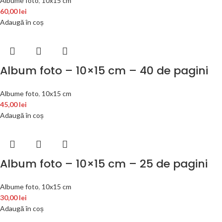
Albume foto
,
10x15 cm
60,00
lei
Adaugă în coș
Album foto – 10×15 cm – 40 de pagini
Albume foto
,
10x15 cm
45,00
lei
Adaugă în coș
Album foto – 10×15 cm – 25 de pagini
Albume foto
,
10x15 cm
30,00
lei
Adaugă în coș